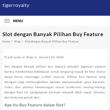
Skip
tigerroyalty
to
content
MENU
Slot dengan Banyak Pilihan Buy Feature
Home
Blog
Slot dengan Banyak Pilihan Buy Feature
Frank Lowe
Blog
January 20, 2026
Slot dengan banyak pilihan buy feature semakin digemari pemain
karena memberikan kebebasan untuk langsung masuk ke fitur bonus
tanpa harus menunggu scatter muncul. Pilihan buy feature yang
beragam juga memungkinkan pemain menyesuaikan gaya bermain,
risiko, dan potensi kemenangan sesuai preferensi masing-masing.
Dengan fitur ini, pengalaman bermain menjadi lebih cepat, dinamis,
dan tentunya penuh aksi.
Apa Itu Buy Feature dalam Slot?