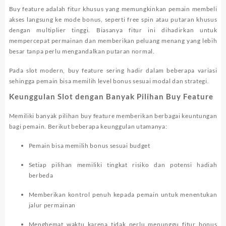
Buy feature adalah fitur khusus yang memungkinkan pemain membeli
akses langsung ke mode bonus, seperti free spin atau putaran khusus
dengan multiplier tinggi. Biasanya fitur ini dihadirkan untuk
mempercepat permainan dan memberikan peluang menang yang lebih
besar tanpa perlu mengandalkan putaran normal.
Pada slot modern, buy feature sering hadir dalam beberapa variasi
sehingga pemain bisa memilih level bonus sesuai modal dan strategi.
Keunggulan Slot dengan Banyak Pilihan Buy Feature
Memiliki banyak pilihan buy feature memberikan berbagai keuntungan
bagi pemain. Berikut beberapa keunggulan utamanya:
Pemain bisa memilih bonus sesuai budget
Setiap pilihan memiliki tingkat risiko dan potensi hadiah
berbeda
Memberikan kontrol penuh kepada pemain untuk menentukan
jalur permainan
Menghemat waktu karena tidak perlu menunggu fitur bonus