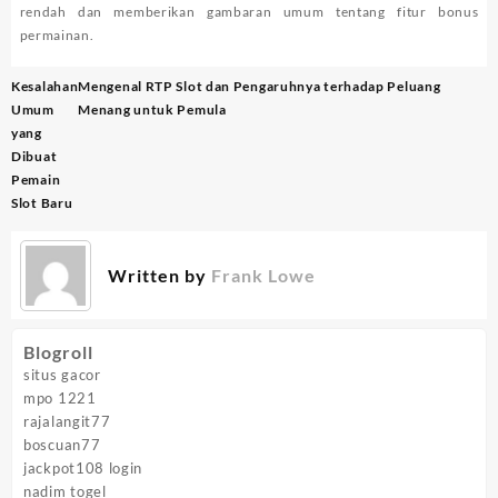
rendah dan memberikan gambaran umum tentang fitur bonus
permainan.
Post
Kesalahan
Mengenal RTP Slot dan Pengaruhnya terhadap Peluang
navigation
Umum
Menang untuk Pemula
yang
Dibuat
Pemain
Slot Baru
Written by
Frank Lowe
Blogroll
situs gacor
mpo 1221
rajalangit77
boscuan77
jackpot108 login
nadim togel