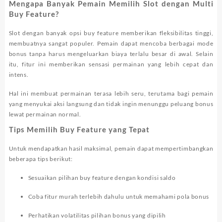
Mengapa Banyak Pemain Memilih Slot dengan Multi
Buy Feature?
Slot dengan banyak opsi buy feature memberikan fleksibilitas tinggi,
membuatnya sangat populer. Pemain dapat mencoba berbagai mode
bonus tanpa harus mengeluarkan biaya terlalu besar di awal. Selain
itu, fitur ini memberikan sensasi permainan yang lebih cepat dan
intens.
Hal ini membuat permainan terasa lebih seru, terutama bagi pemain
yang menyukai aksi langsung dan tidak ingin menunggu peluang bonus
lewat permainan normal.
Tips Memilih Buy Feature yang Tepat
Untuk mendapatkan hasil maksimal, pemain dapat mempertimbangkan
beberapa tips berikut:
Sesuaikan pilihan buy feature dengan kondisi saldo
Coba fitur murah terlebih dahulu untuk memahami pola bonus
Perhatikan volatilitas pilihan bonus yang dipilih