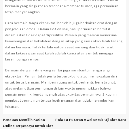
bermain yang singkat dan terencana membantu menjaga permainan
tetap menyenangkan.
Cara bermain tanpa ekspektasi berlebih juga berkaitan erat dengan
pengelolaan emosi. Dalam
slot online
, hasil permainan bersifat
dinamis dan tidak dapat diprediksi. Pemain yang mampu menerima
kemenangan dan kekalahan dengan sikap yang sama akan lebih tenang
dalam bermain. Tidak terlalu euforia saat menang dan tidak larut
dalam kekecewaan saat kalah adalah kunci utama untuk menjaga
keseimbangan emosi.
Bermain dengan ritme yang santai juga membantu mengurangi
ekspektasi. Pemain tidak perlu terburu-buru atau memaksakan diri
untuk terus bermain. Memberi ruang untuk berhenti, beristirahat,
atau melanjutkan permainan di lain waktu menunjukkan bahwa
pemain memiliki kendali penuh atas aktivitas bermainnya. Sikap ini
membuat permainan terasa lebih nyaman dan tidak menimbulkan
tekanan.
Post
Panduan Memilih Kasino
Pola 10 Putaran Awal untuk Uji Slot Baru
navigation
Online Terpercaya untuk Slot