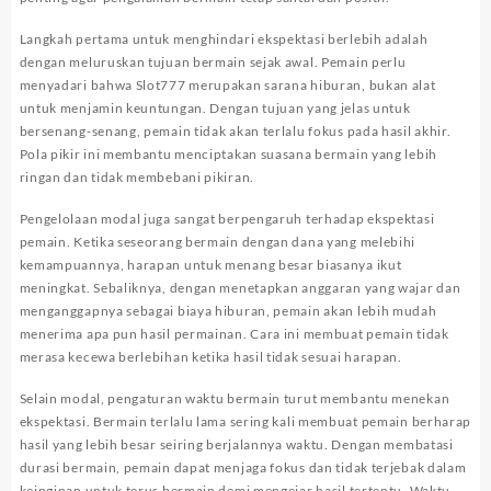
Langkah pertama untuk menghindari ekspektasi berlebih adalah
dengan meluruskan tujuan bermain sejak awal. Pemain perlu
menyadari bahwa Slot777 merupakan sarana hiburan, bukan alat
untuk menjamin keuntungan. Dengan tujuan yang jelas untuk
bersenang-senang, pemain tidak akan terlalu fokus pada hasil akhir.
Pola pikir ini membantu menciptakan suasana bermain yang lebih
ringan dan tidak membebani pikiran.
Pengelolaan modal juga sangat berpengaruh terhadap ekspektasi
pemain. Ketika seseorang bermain dengan dana yang melebihi
kemampuannya, harapan untuk menang besar biasanya ikut
meningkat. Sebaliknya, dengan menetapkan anggaran yang wajar dan
menganggapnya sebagai biaya hiburan, pemain akan lebih mudah
menerima apa pun hasil permainan. Cara ini membuat pemain tidak
merasa kecewa berlebihan ketika hasil tidak sesuai harapan.
Selain modal, pengaturan waktu bermain turut membantu menekan
ekspektasi. Bermain terlalu lama sering kali membuat pemain berharap
hasil yang lebih besar seiring berjalannya waktu. Dengan membatasi
durasi bermain, pemain dapat menjaga fokus dan tidak terjebak dalam
keinginan untuk terus bermain demi mengejar hasil tertentu. Waktu