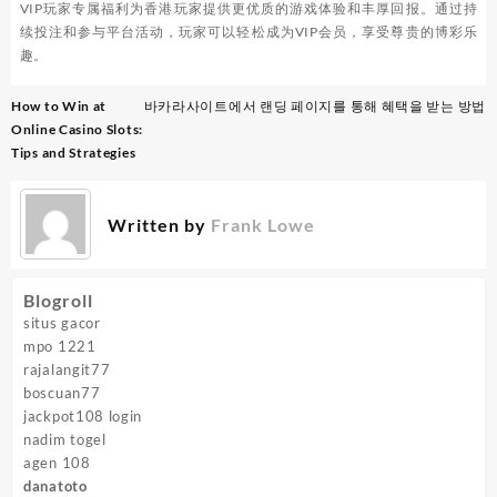
VIP玩家专属福利为香港玩家提供更优质的游戏体验和丰厚回报。通过持
续投注和参与平台活动，玩家可以轻松成为VIP会员，享受尊贵的博彩乐
趣。
Post
How to Win at
바카라사이트에서 랜딩 페이지를 통해 혜택을 받는 방법
navigation
Online Casino Slots:
Tips and Strategies
Written by
Frank Lowe
Blogroll
situs gacor
mpo 1221
rajalangit77
boscuan77
jackpot108 login
nadim togel
agen 108
danatoto